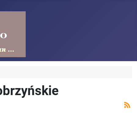
obrzyńskie