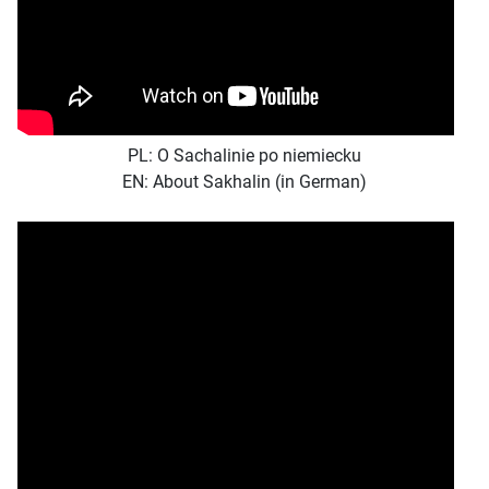
PL: O Sachalinie po niemiecku
EN: About Sakhalin (in German)