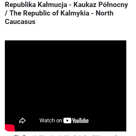
Republika Kałmucja - Kaukaz Północny
/ The Republic of Kalmykia - North
Caucasus