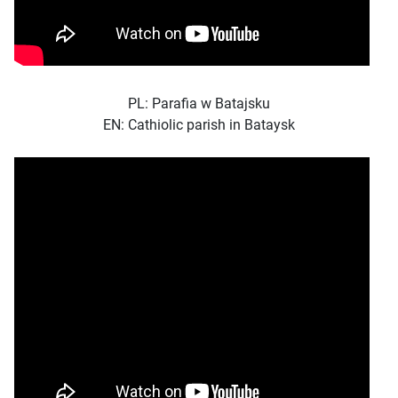
PL: Parafia w Batajsku
EN: Cathiolic parish in Bataysk