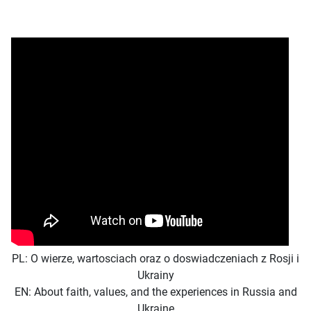
PL:
O wierze, wartosciach oraz o doswiadczeniach z Rosji i
Ukrainy
EN: About faith, values, and the experiences in Russia and
Ukraine