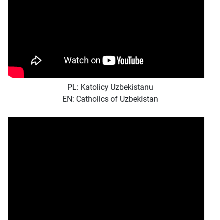
PL: Katolicy Uzbekistanu
EN: Catholics of Uzbekistan