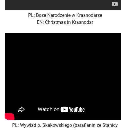
PL: Boze Narodzenie w Krasnodarze
EN: Christmas in Krasnodar
PL: Wywiad o. Skakowskiego (parafianin ze Stanicy