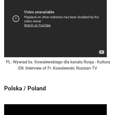
PL:
Wywiad ks. Kowalewskiego dla kanału Rosja - Kultura
EN: Interview of Fr. Kowalewski, Russian TV
Polska / Poland