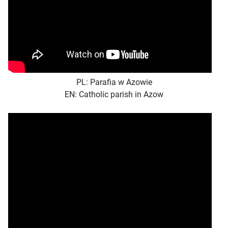
PL: Parafia w Azowie
EN: Catholic parish in Azow