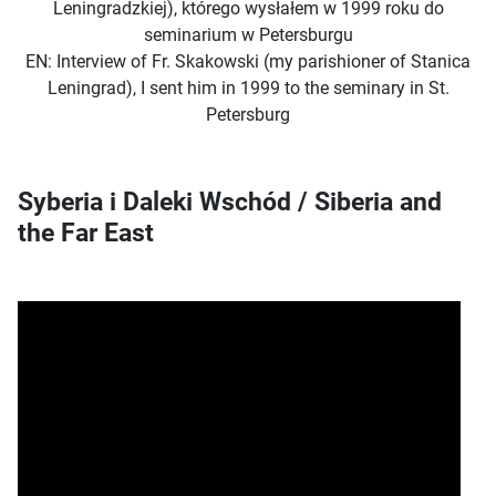
Leningradzkiej),
którego wysłałem w 1999 roku do
seminarium w Petersburgu
EN: Interview of Fr. Skakowski (my parishioner of Stanica
Leningrad), I sent him in 1999 to the seminary in St.
Petersburg
Syberia i Daleki Wschód / Siberia and
the Far East