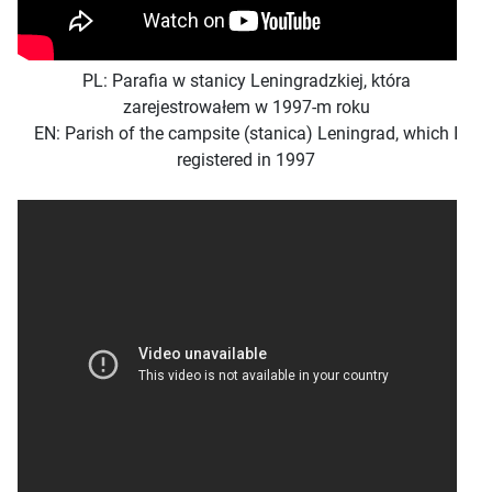
PL: Parafia w stanicy Leningradzkiej, która
zarejestrowałem w 1997-m roku
EN: Parish of the campsite (stanica) Leningrad, which I
registered in 1997