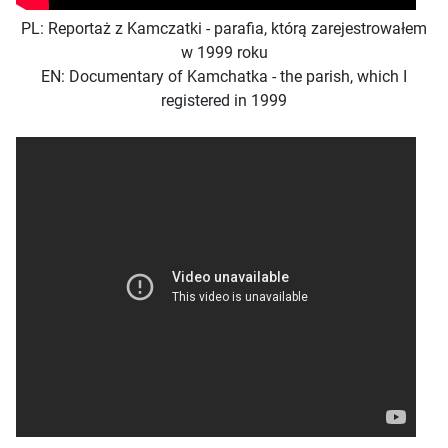
PL: Reportaż z Kamczatki - parafia, którą zarejestrowałem
w 1999 roku
EN: Documentary of Kamchatka - the parish, which I
registered in 1999