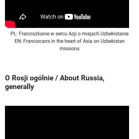
PL: Franciszkanie w sercu Azji o misjach Uzbekistanie
EN: Franciscans in the heart of Asia on Uzbekistan
missions
O Rosji ogólnie / About Russia,
generally