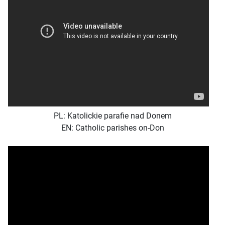
PL: Katolickie parafie nad Donem
EN: Catholic parishes on-Don