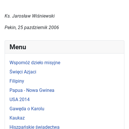
Ks. Jarosław Wiśniewski
Pekin, 25 pazdziernik 2006
Menu
Wspomóż dzieło misyjne
Święci Azjaci
Filipiny
Papua - Nowa Gwinea
USA 2014
Gawęda o Karolu
Kaukaz
Hiszpańskie świadectwa