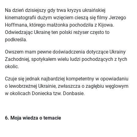
Na dzień dzisiejszy gdy trwa kryzys ukraińskiej
kinematografii dużym wzięciem cieszą się filmy Jerzego
Hoffmana, którego małżonka pochodziła z Kijowa.
Odwiedzając Ukrainę ten polski reżyser często to
podkreśla.
Owszem mam pewne doświadczenia dotyczące Ukrainy
Zachodniej, spotykałem wielu ludzi pochodzących z tych
okolic.
Czuje się jednak najbardziej kompetentny w opowiadaniu
o lewobrzeżnej Ukrainie, zwłaszcza o zagłębiu węglowym
w okolicach Doniecka tzw. Donbasie.
6. Moja wiedza o temacie