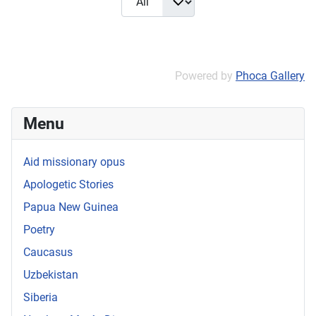
Powered by
Phoca Gallery
Menu
Aid missionary opus
Apologetic Stories
Papua New Guinea
Poetry
Caucasus
Uzbekistan
Siberia