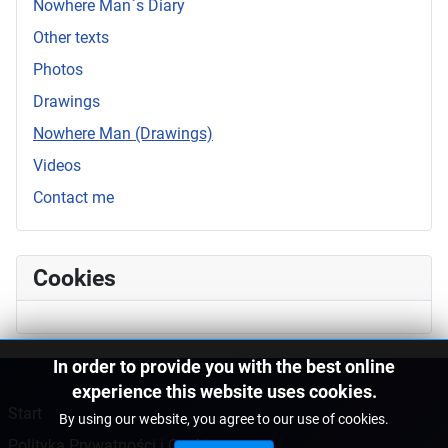
Nowhere Man`s Diary
Other texts
Photos
Drawings
Nowhere Man (Drawings)
Videos
Contact me
Cookies
In order to provide you with the best online
experience this website uses cookies.
Start
By using our website, you agree to our use of cookies.
Polityka Prywatności i Cookies