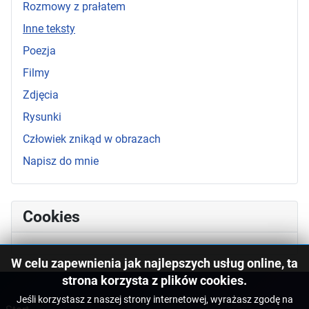
Rozmowy z prałatem
Inne teksty
Poezja
Filmy
Zdjęcia
Rysunki
Człowiek znikąd w obrazach
Napisz do mnie
Cookies
W celu zapewnienia jak najlepszych usług online, ta
strona korzysta z plików cookies.
Jeśli korzystasz z naszej strony internetowej, wyrażasz zgodę na