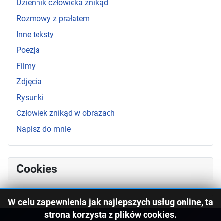
Dziennik człowieka znikąd
Rozmowy z prałatem
Inne teksty
Poezja
Filmy
Zdjęcia
Rysunki
Człowiek znikąd w obrazach
Napisz do mnie
Cookies
W celu zapewnienia jak najlepszych usług online, ta
strona korzysta z plików cookies.