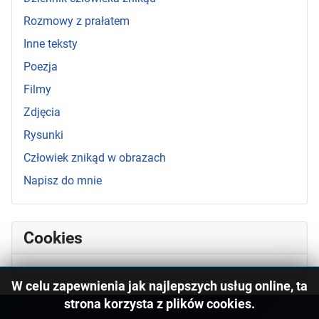
Rozmowy z prałatem
Inne teksty
Poezja
Filmy
Zdjęcia
Rysunki
Człowiek znikąd w obrazach
Napisz do mnie
Cookies
W celu zapewnienia jak najlepszych usług online, ta
strona korzysta z plików cookies.