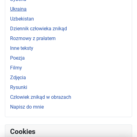
Ukraina
Uzbekistan
Dziennik człowieka znikąd
Rozmowy z prałatem
Inne teksty
Poezja
Filmy
Zdjęcia
Rysunki
Człowiek znikąd w obrazach
Napisz do mnie
Cookies