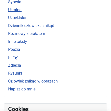
Syberia
Ukraina
Uzbekistan
Dziennik człowieka znikąd
Rozmowy z prałatem
Inne teksty
Poezja
Filmy
Zdjęcia
Rysunki
Człowiek znikąd w obrazach
Napisz do mnie
Cookies