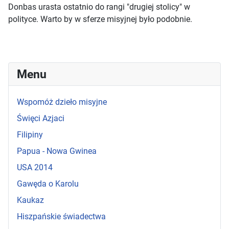
Donbas urasta ostatnio do rangi "drugiej stolicy" w
polityce. Warto by w sferze misyjnej było podobnie.
Menu
Wspomóż dzieło misyjne
Święci Azjaci
Filipiny
Papua - Nowa Gwinea
USA 2014
Gawęda o Karolu
Kaukaz
Hiszpańskie świadectwa