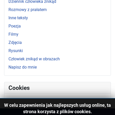
Dziennik człowieka znikąd
Rozmowy z prałatem
Inne teksty
Poezja
Filmy
Zdjęcia
Rysunki
Człowiek znikąd w obrazach
Napisz do mnie
Cookies
W celu zapewnienia jak najlepszych usług online, ta
strona korzysta z plików cookies.