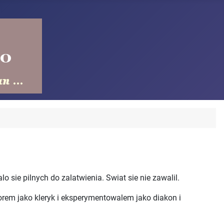
 sie pilnych do zalatwienia. Swiat sie nie zawalil.
rem jako kleryk i eksperymentowalem jako diakon i