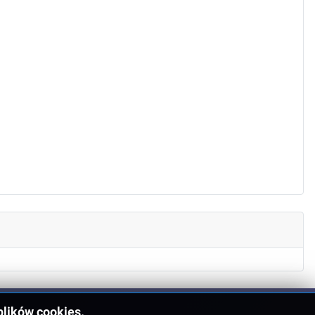
plików cookies.