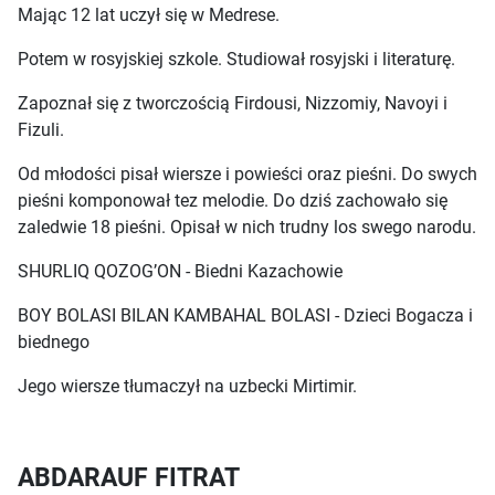
Mając 12 lat uczył się w Medrese.
Potem w rosyjskiej szkole. Studiował rosyjski i literaturę.
Zapoznał się z tworczością Firdousi, Nizzomiy, Navoyi i
Fizuli.
Od młodości pisał wiersze i powieści oraz pieśni. Do swych
pieśni komponował tez melodie. Do dziś zachowało się
zaledwie 18 pieśni. Opisał w nich trudny los swego narodu.
SHURLIQ QOZOG’ON - Biedni Kazachowie
BOY BOLASI BILAN KAMBAHAL BOLASI - Dzieci Bogacza i
biednego
Jego wiersze tłumaczył na uzbecki Mirtimir.
ABDARAUF FITRAT