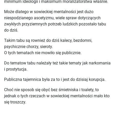
minimum ideologii i maksimum moralizatorstwa właśnie.
Może dlatego w sowieckiej mentalności jest dużo
niespodzianego ascetyzmu, wiele spraw dotyczących
zwykłych przyziemnych potrzeb ludzkich pozostało tabu
do dziś.
Takim tabu są rownież do dziś kalecy, bezdomni,
psychicznie chorzy, sieroty.
O tych tematach nie mowiło się publicznie.
Do tematow tabu należały też takie tematy jak narkomania
i prostytucja.
Publiczna tajemnica była za to i jest do dzisiaj korupcja.
Choć nie sposob się obyć bez śmietniska i toalety, to
jednak o tych rzeczach w sowieckiej mentalności mało kto
się troszczy.