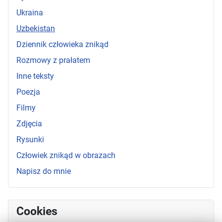
Ukraina
Uzbekistan
Dziennik człowieka znikąd
Rozmowy z prałatem
Inne teksty
Poezja
Filmy
Zdjęcia
Rysunki
Człowiek znikąd w obrazach
Napisz do mnie
Cookies