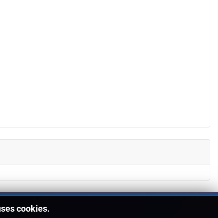
uses cookies.