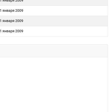
1 января 2009
1 января 2009
1 января 2009
1 января 2009