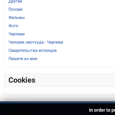
Другие
Поэзия
Фильмы
Фото
Чертежи
Человек ниоткуда - Чертежи
Свидетельства испанцов
Пишите ко мне
Cookies
In order to 