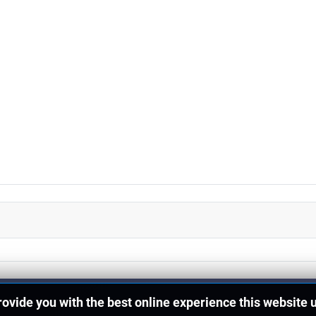
provide you with the best online experience this website 